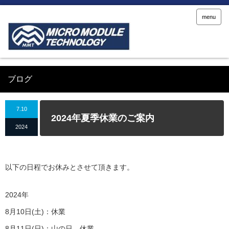
menu
ブログ
7.10
2024年夏季休業のご案内
2024
以下の日程でお休みとさせて頂きます。
2024年
8月10日(土)：休業
8月11日(日)：山の日 休業