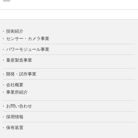
技術紹介
センサー・カメラ事業
パワーモジュール事業
量産製造事業
開発・試作事業
会社概要
事業所紹介
お問い合わせ
採用情報
保有装置